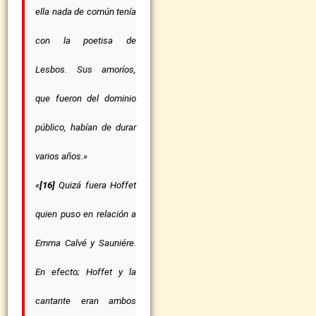
ella nada de común tenía
con la poetisa de
Lesbos. Sus amoríos,
que fueron del dominio
público, habían de durar
varios años.»
«
[16]
Quizá fuera Hoffet
quien puso en relación a
Emma Calvé y Sauniére.
En efecto; Hoffet y la
cantante eran ambos