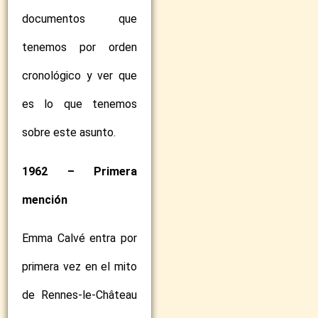
documentos que
tenemos por orden
cronológico y ver que
es lo que tenemos
sobre este asunto.
1962 – Primera
mención
Emma Calvé entra por
primera vez en el mito
de Rennes-le-Château