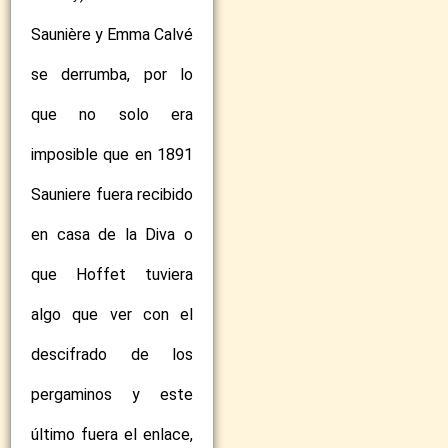
Saunière y Emma Calvé
se derrumba, por lo
que no solo era
imposible que en 1891
Sauniere fuera recibido
en casa de la Diva o
que Hoffet tuviera
algo que ver con el
descifrado de los
pergaminos y este
último fuera el enlace,