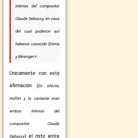
íntimos del compositor
Claude Debussy, en casa
del cual pudieron así
haberse conocido Emma
«
y Bérenger.
Únicamente con esta
afirmación (
En efecto;
Hoffet y la cantante eran
ambos íntimos del
compositor Claude
) el mito entre
Debussy