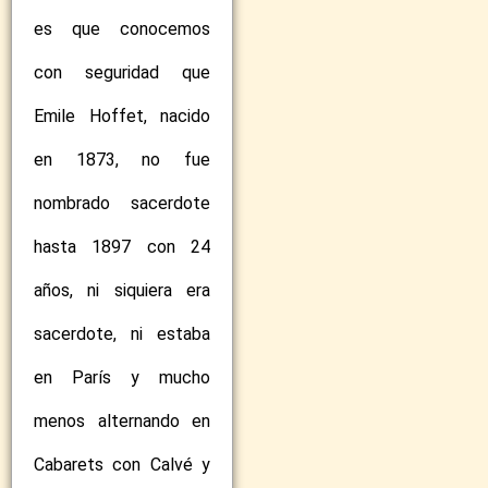
es que conocemos
con seguridad que
Emile Hoffet, nacido
en 1873, no fue
nombrado sacerdote
hasta 1897 con 24
años, ni siquiera era
sacerdote, ni estaba
en París y mucho
menos alternando en
Cabarets con Calvé y