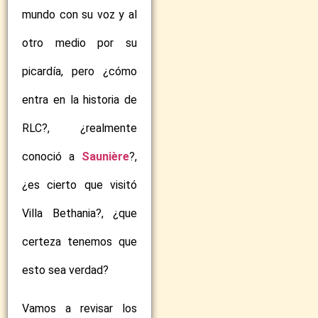
mundo con su voz y al
otro medio por su
picardía, pero ¿cómo
entra en la historia de
RLC?, ¿realmente
conoció a
Saunière
?,
¿es cierto que visitó
Villa Bethania?, ¿que
certeza tenemos que
esto sea verdad?
Vamos a revisar los