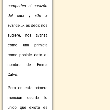
comparten el corazón
del cura
y «
On a
avancé…»
, es decir, nos
sugiere, nos avanza
como una primicia
como posible dato el
nombre de Emma
Calvé.
Pero en esta primera
mención escrita lo
único que existe es