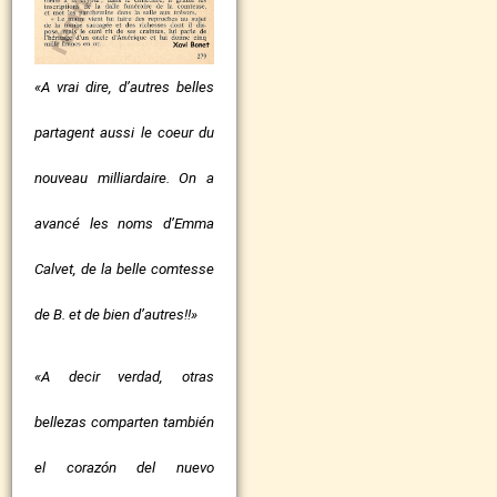
«A vrai dire, d’autres belles
partagent aussi le coeur du
nouveau milliardaire. On a
avancé les noms d’Emma
Calvet, de la belle comtesse
de B. et de bien d’autres!!»
«A decir verdad, otras
bellezas comparten también
el corazón del nuevo