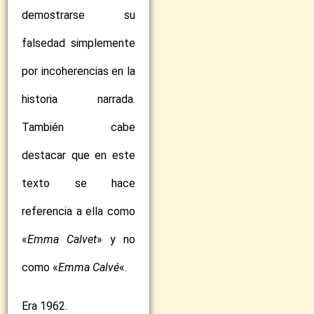
demostrarse su
falsedad simplemente
por incoherencias en la
historia narrada.
También cabe
destacar que en este
texto se hace
referencia a ella como
«
Emma Calvet
» y no
como «
Emma Calvé
«.
Era 1962.