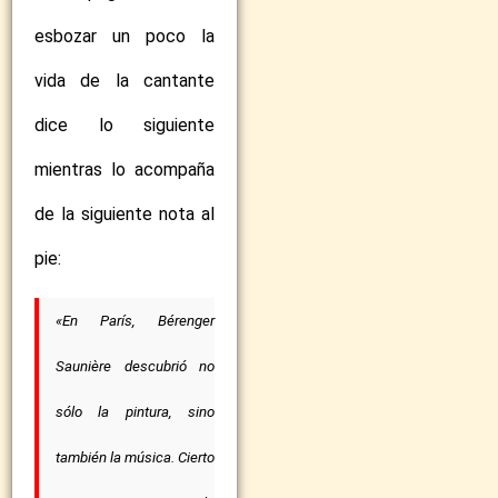
esbozar un poco la
vida de la cantante
dice lo siguiente
mientras lo acompaña
de la siguiente nota al
pie:
«En París, Bérenger
Saunière descubrió no
sólo la pintura, sino
también la música. Cierto