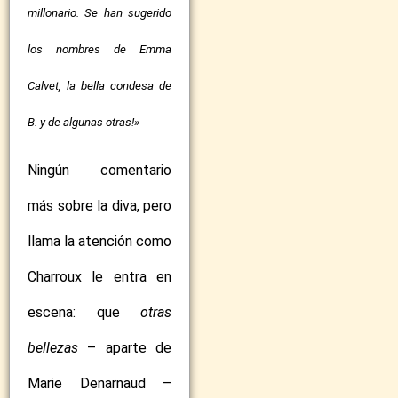
millonario. Se han sugerido
los nombres de Emma
Calvet, la bella condesa de
B. y de algunas otras!»
Ningún comentario
más sobre la diva, pero
llama la atención como
Charroux le entra en
escena: que
otras
bellezas
– aparte de
Marie Denarnaud –