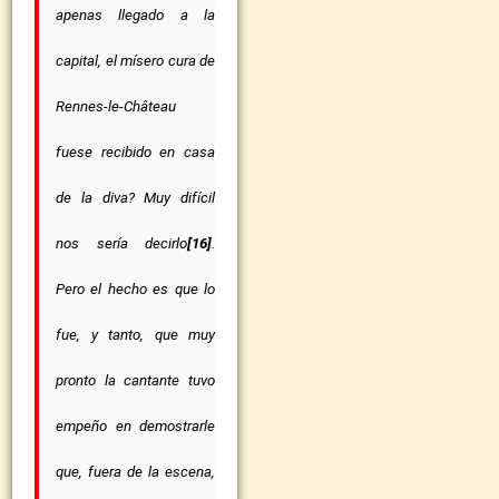
apenas llegado a la
capital, el mísero cura de
Rennes-le-Château
fuese recibido en casa
de la diva? Muy difícil
nos sería decirlo
[16]
.
Pero el hecho es que lo
fue, y tanto, que muy
pronto la cantante tuvo
empeño en demostrarle
que, fuera de la escena,