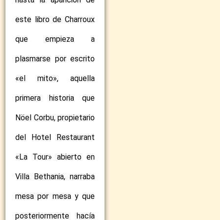
este libro de Charroux
que empieza a
plasmarse por escrito
«el mito», aquella
primera historia que
Nöel Corbu, propietario
del Hotel Restaurant
«La Tour» abierto en
Villa Bethania, narraba
mesa por mesa y que
posteriormente hacía