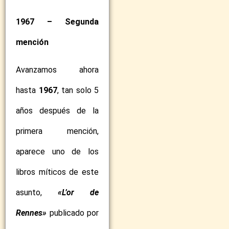
1967 – Segunda
mención
Avanzamos ahora
hasta
1967
, tan solo 5
años después de la
primera mención,
aparece uno de los
libros míticos de este
asunto,
«L’or de
Rennes»
publicado por