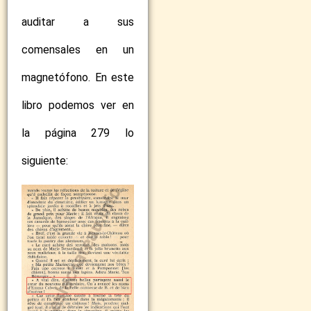
auditar a sus
comensales en un
magnetófono. En este
libro podemos ver en
la página 279 lo
siguiente: