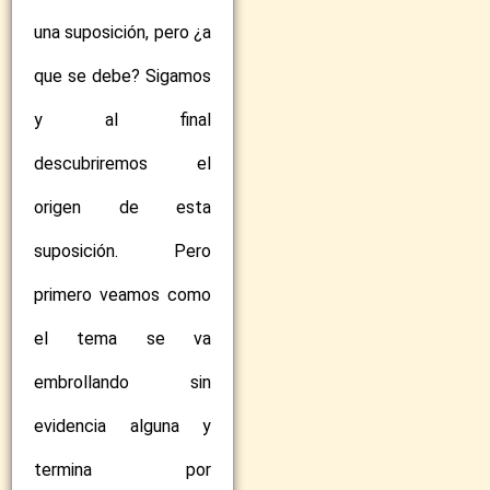
una suposición, pero ¿a
que se debe? Sigamos
y al final
descubriremos el
origen de esta
suposición. Pero
primero veamos como
el tema se va
embrollando sin
evidencia alguna y
termina por