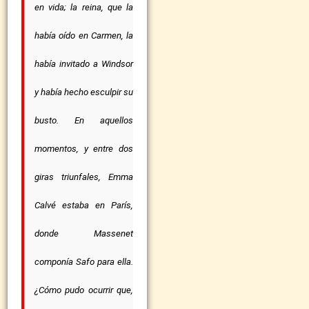
en vida; la reina, que la
había oído en Carmen, la
había invitado a Windsor
y había hecho esculpir su
busto. En aquellos
momentos, y entre dos
giras triunfales, Emma
Calvé estaba en París,
donde Massenet
componía Safo para ella.
¿Cómo pudo ocurrir que,