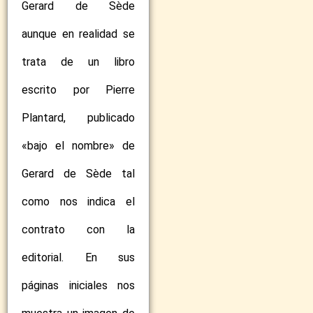
Gerard de Sède
aunque en realidad se
trata de un libro
escrito por Pierre
Plantard, publicado
«bajo el nombre» de
Gerard de Sède tal
como nos indica el
contrato con la
editorial. En sus
páginas iniciales nos