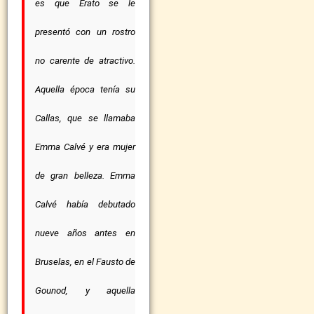
es que Erato se le
presentó con un rostro
no carente de atractivo.
Aquella época tenía su
Callas, que se llamaba
Emma Calvé y era mujer
de gran belleza. Emma
Calvé había debutado
nueve años antes en
Bruselas, en el Fausto de
Gounod, y aquella