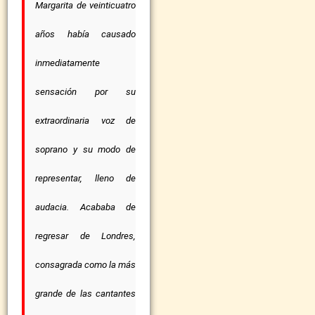
Margarita de veinticuatro
años había causado
inmediatamente
sensación por su
extraordinaria voz de
soprano y su modo de
representar, lleno de
audacia. Acababa de
regresar de Londres,
consagrada como la más
grande de las cantantes