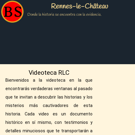
Rennes-le-Château
Donde la historia se encuentra con la evidencia.
Videoteca RLC
Bienvenidos a la videoteca en la que
encontrarás verdaderas ventanas al pasado
que te invitan a descubrir las historias y los
misterios más cautivadores de esta
historia. Cada video es un documento
histórico en sí mismo, con testimonios y
detalles minuciosos que te transportarán a