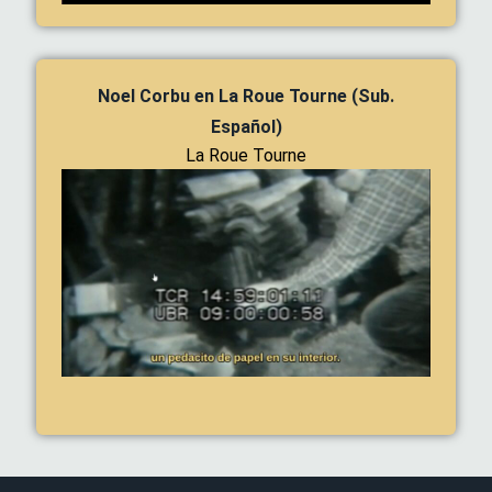
Noel Corbu en La Roue Tourne (Sub.
Español)
La Roue Tourne