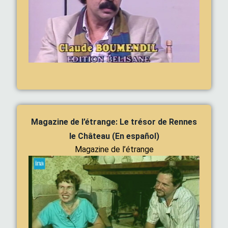
Magazine de l’étrange: Le trésor de Rennes
le Château (En español)
Magazine de l’étrange