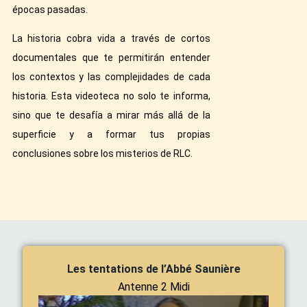
épocas pasadas.
La historia cobra vida a través de cortos
documentales que te permitirán entender
los contextos y las complejidades de cada
historia. Esta videoteca no solo te informa,
sino que te desafía a mirar más allá de la
superficie y a formar tus propias
conclusiones sobre los misterios de RLC.
Les tentations de l’Abbé Saunière
Antenne 2 Midi