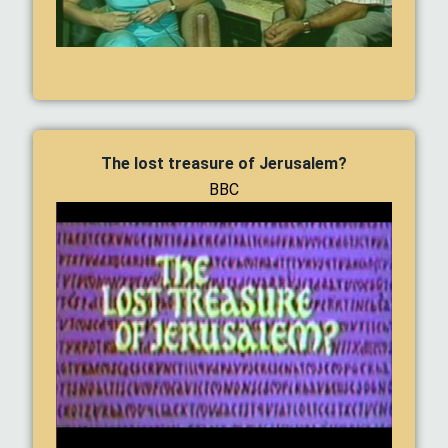
The lost treasure of Jerusalem?
BBC