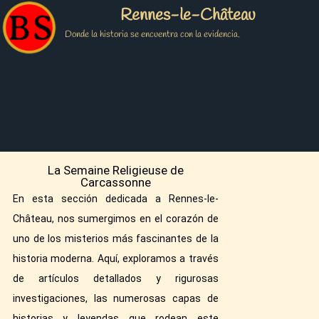
Rennes-le-Château
Donde la historia se encuentra con la evidencia.
La Semaine Religieuse de
Carcassonne
En esta sección dedicada a Rennes-le-
Château, nos sumergimos en el corazón de
uno de los misterios más fascinantes de la
historia moderna. Aquí, exploramos a través
de artículos detallados y rigurosas
investigaciones, las numerosas capas de
historias y leyendas que rodean este