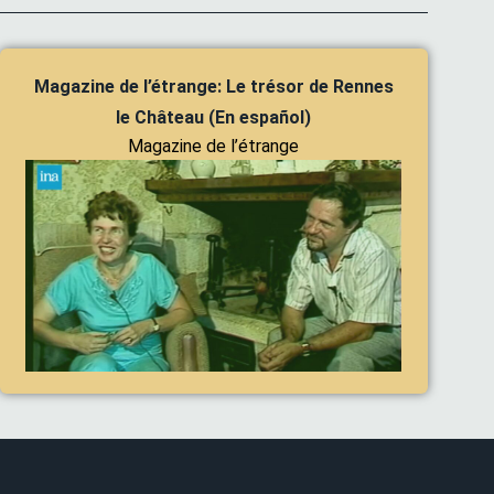
Magazine de l’étrange: Le trésor de Rennes
le Château (En español)
Magazine de l’étrange