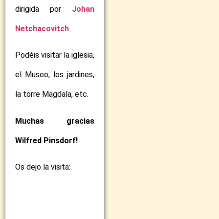
dirigida por
Johan
Netchacovitch
.
Podéis visitar la iglesia,
el Museo, los jardines,
la torre Magdala, etc.
Muchas gracias
Wilfred Pinsdorf!
Os dejo la visita: