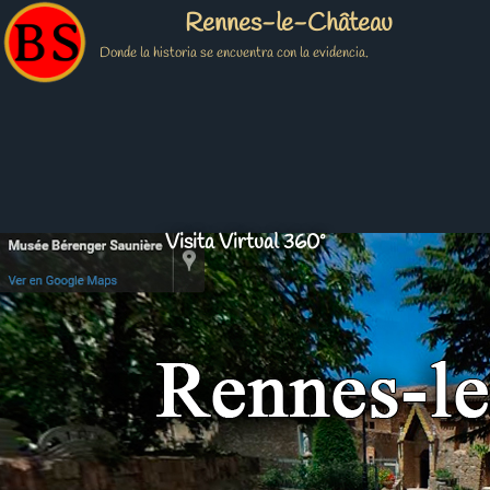
Rennes-le-Château
Donde la historia se encuentra con la evidencia.
Visita Virtual 360º