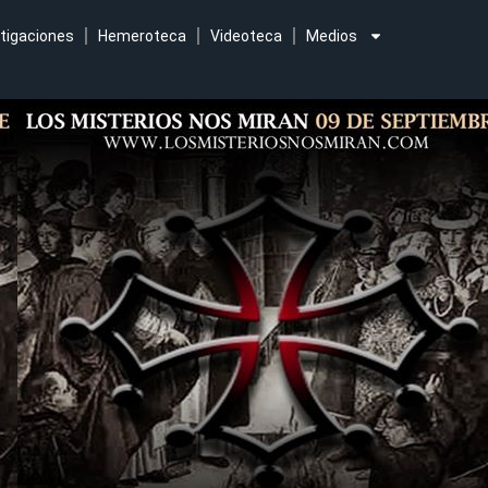
tigaciones
Hemeroteca
Videoteca
Medios