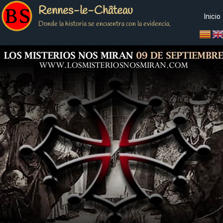
Rennes-le-Château
Inicio
Donde la historia se encuentra con la evidencia.