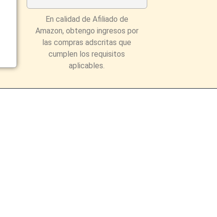
En calidad de Afiliado de
Amazon, obtengo ingresos por
las compras adscritas que
cumplen los requisitos
aplicables.
eau.info