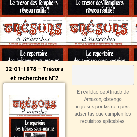
02-01-1978 – Trésors
et recherches N°2
En calidad de Afiliado de
Amazon, obtengo
ingresos por las compras
adscritas que cumplen los
requisitos aplicables.