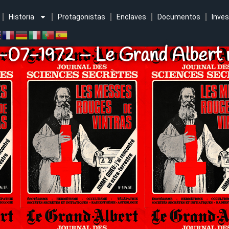
Historia
Protagonistas
Enclaves
Documentos
Inves
-07-1972 – Le Grand Albert 