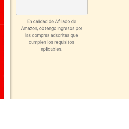
En calidad de Afiliado de
Amazon, obtengo ingresos por
las compras adscritas que
cumplen los requisitos
aplicables.