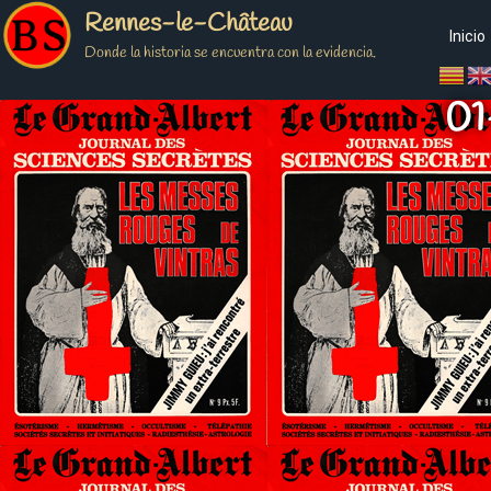
Rennes-le-Château
Inicio
Donde la historia se encuentra con la evidencia.
01