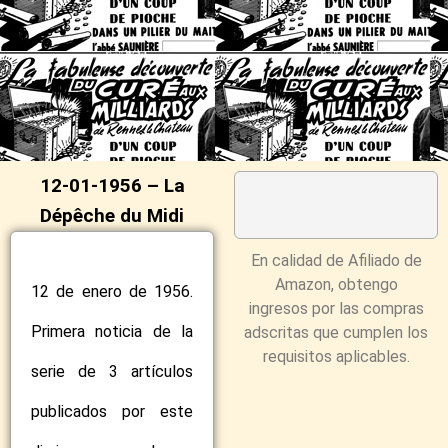
12-01-1956 – La
Dépêche du Midi
En calidad de Afiliado de
Amazon, obtengo
12 de enero de 1956.
ingresos por las compras
Primera noticia de la
adscritas que cumplen los
requisitos aplicables.
serie de 3 artículos
publicados por este