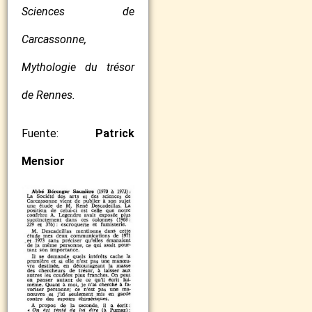
Sciences de
Carcassonne,
Mythologie du trésor
de Rennes.
Fuente:
Patrick
Mensior