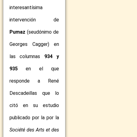
interesantísima
intervención de
Pumaz
(seudónimo de
Georges Cagger) en
las
columnas
934 y
935
en el que
responde a
René
Descadeillas que lo
citó en su estudio
publicado por la por la
Société des Arts et des