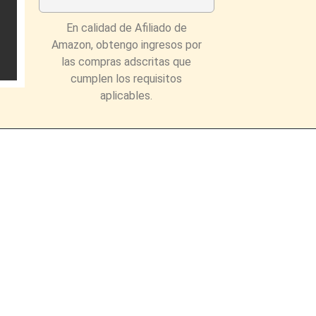
En calidad de Afiliado de
Amazon, obtengo ingresos por
las compras adscritas que
cumplen los requisitos
aplicables.
eau.info