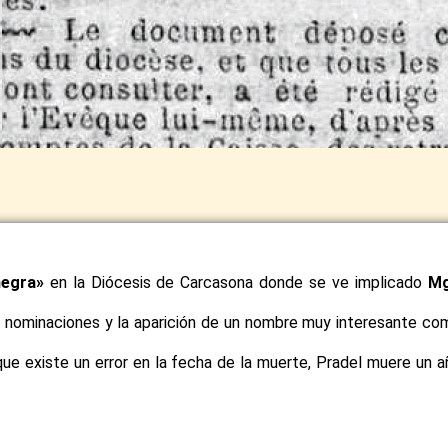
negra»
en la Diócesis de Carcasona donde se ve implicado
Mg
 nominaciones y la aparición de un nombre muy interesante co
que existe un error en la fecha de la muerte, Pradel muere un a