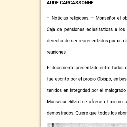
AUDE CARCASSONNE
– Noticias religiosas. – Monseñor el 
Caja de pensiones eclesiásticas a los
derecho de ser representados por un del
reuniones.
El documento presentado entre todos de
fue escrito por el propio Obispo, en base
tenidos en integridad por el malogrado
Monseñor Billard se ofrece el mismo 
demostrados. Quiere que todos los abon