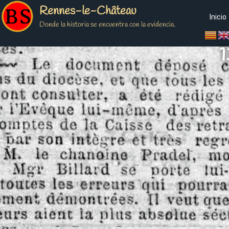
Rennes-le-Château
Inicio
Donde la historia se encuentra con la evidencia.
1