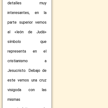
detalles muy
interesantes, en la
parte superior vemos
al «león de Judá»
símbolo que
representa en el
cristianismo a
Jesucristo. Debajo de
este vemos una cruz
visigoda con las
mismas