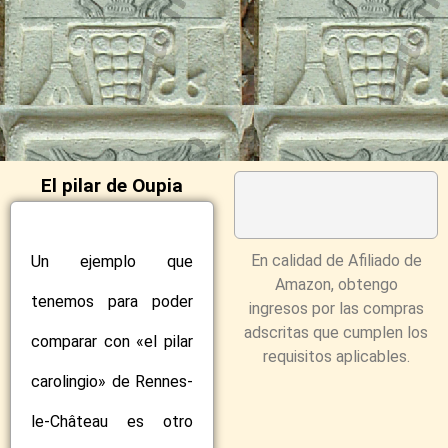
El pilar de Oupia
En calidad de Afiliado de
Un ejemplo que
Amazon, obtengo
tenemos para poder
ingresos por las compras
adscritas que cumplen los
comparar con «el pilar
requisitos aplicables.
carolingio» de Rennes-
le-Château es otro