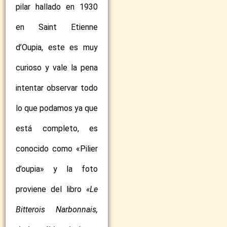
pilar hallado en 1930
en Saint Etienne
d’Oupia, este es muy
curioso y vale la pena
intentar observar todo
lo que podamos ya que
está completo, es
conocido como «Pilier
d’oupia» y la foto
proviene del libro
«Le
Bitterois Narbonnais,