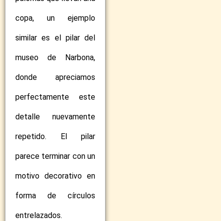
copa, un ejemplo
similar es el pilar del
museo de Narbona,
donde apreciamos
perfectamente este
detalle nuevamente
repetido. El pilar
parece terminar con un
motivo decorativo en
forma de círculos
entrelazados.