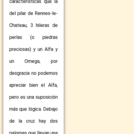
características que la
del pilar de Rennes-le-
Chateau, 3 hileras de
perlas (o piedras
preciosas) y un Alfa y
un Omega, por
desgracia no podemos
apreciar bien el Alfa,
pero es una suposición
más que lógica. Debajo
de la cruz hay dos
palomas que llevan una