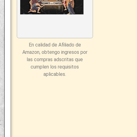
En calidad de Afiliado de
Amazon, obtengo ingresos por
las compras adscritas que
cumplen los requisitos
aplicables.