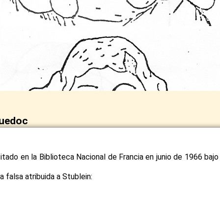
guedoc
itado en la Biblioteca Nacional de Francia en junio de 1966 bajo 
falsa atribuida a Stublein: