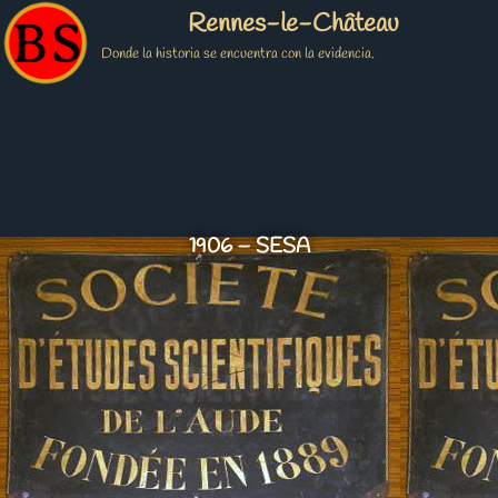
Rennes-le-Château
Donde la historia se encuentra con la evidencia.
1906 – SESA