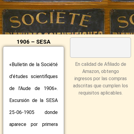
1906 – SESA
En calidad de Afiliado de
«Bulletin de la Société
Amazon, obtengo
d’études scientifiques
ingresos por las compras
adscritas que cumplen los
de l’Aude de 1906».
requisitos aplicables.
Excursión de la SESA
25-06-1905 donde
aparece por primera