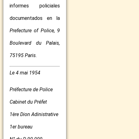
informes policiales
documentados en la
Prefecture of Police, 9
Boulevard du Palais,
75195 Paris.
Le 4 mai 1954
Préfecture de Police
Cabinet du Préfet
1ère Dion Adinistrative
1er bureau