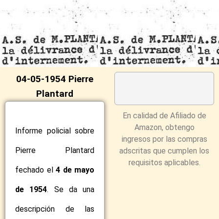
04-05-1954 Pierre
Plantard
En calidad de Afiliado de
Amazon, obtengo
Informe policial sobre
ingresos por las compras
Pierre Plantard
adscritas que cumplen los
requisitos aplicables.
fechado el
4 de mayo
de 1954
. Se da una
descripción de las