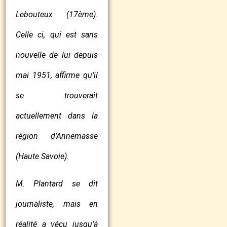
Lebouteux (17ème).
Celle ci, qui est sans
nouvelle de lui depuis
mai 1951, affirme qu’il
se trouverait
actuellement dans la
région d’Annemasse
(Haute Savoie).
M. Plantard se dit
journaliste, mais en
réalité a vécu jusqu’à