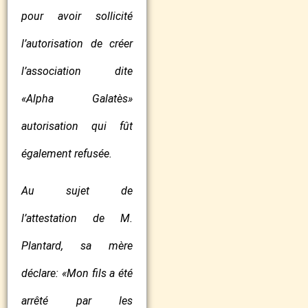
pour avoir sollicité
l’autorisation de créer
l’association dite
«Alpha Galatès»
autorisation qui fût
également refusée.
Au sujet de
l’attestation de M.
Plantard, sa mère
déclare: «Mon fils a été
arrêté par les