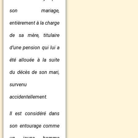
son mariage,
entièrement à la charge
de sa mère, titulaire
d’une pension qui lui a
été allouée à la suite
du décès de son mari,
survenu
accidentellement.
Il est considéré dans
son entourage comme