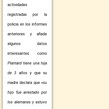
actividades
registradas por la
policia en los informes
anteriores y añade
algunos datos
interesantes como
Plantard tiene una hija
de 3 años
y que su
madre declara que
«su
hijo fue arrestado por
los alemanes y estuvo