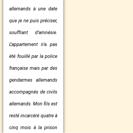
allemands à une date
que je ne puis préciser,
souffrant d’amnésie.
L’appartement n’a pas
été fouillé par la police
française mais par des
gendarmes allemands
accompagnés de civils
allemands. Mon fils est
resté incarcéré quatre à
cinq mois à la prison