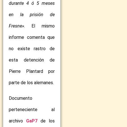
durante 4 ó 5 meses
en la prisión de
Fresne»
. El mismo
informe comenta que
no existe rastro de
esta detención de
Pierre Plantard por
parte de los alemanes.
Documento
perteneciente al
archivo
GaP7
de los