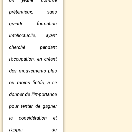
un jeune homme
prétentieux, sans
grande formation
intellectuelle, ayant
cherché pendant
l’occupation, en créant
des mouvements plus
ou moins fictifs, à se
donner de l’importance
pour tenter de gagner
la considération et
l’appui du