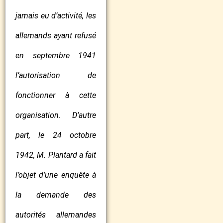
jamais eu d’activité, les
allemands ayant refusé
en septembre 1941
l’autorisation de
fonctionner à cette
organisation. D’autre
part, le 24 octobre
1942, M. Plantard a fait
l’objet d’une enquête à
la demande des
autorités allemandes