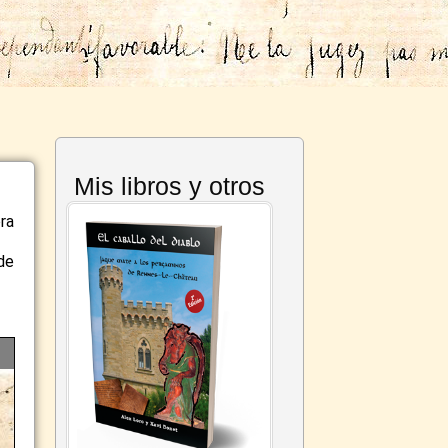
Mis libros y otros
ra
de