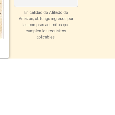
En calidad de Afiliado de
Amazon, obtengo ingresos por
las compras adscritas que
cumplen los requisitos
aplicables.