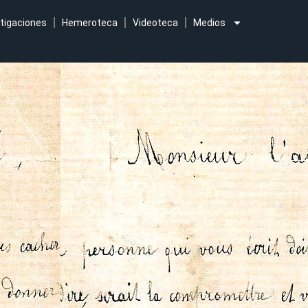
tigaciones
Hemeroteca
Videoteca
Medios