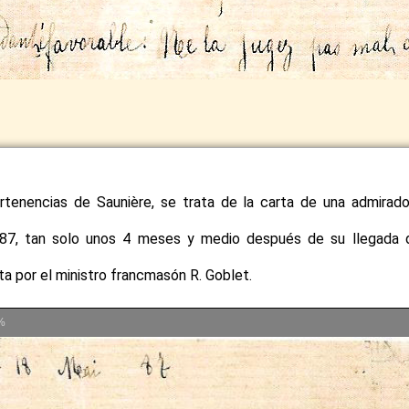
rtenencias de Saunière, se trata de la carta de una admirado
87, tan solo unos 4 meses y medio después de su llegada 
ta por el ministro francmasón R. Goblet.
%