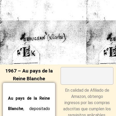
1967 – Au pays de la
Reine Blanche
En calidad de Afiliado de
Amazon, obtengo
Au pays de la Reine
ingresos por las compras
Blanche
, depositado
adscritas que cumplen los
requisitos aplicables.