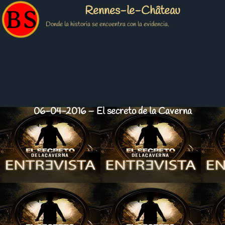
Rennes-le-Château
Donde la historia se encuentra con la evidencia.
06-04-2016 – El secreto de la Caverna