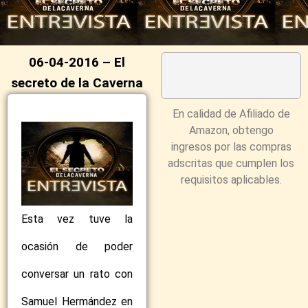
06-04-2016 – El
secreto de la Caverna
En calidad de Afiliado de
Amazon, obtengo
ingresos por las compras
adscritas que cumplen los
requisitos aplicables.
Esta vez tuve la
ocasión de poder
conversar un rato con
Samuel Hermández en